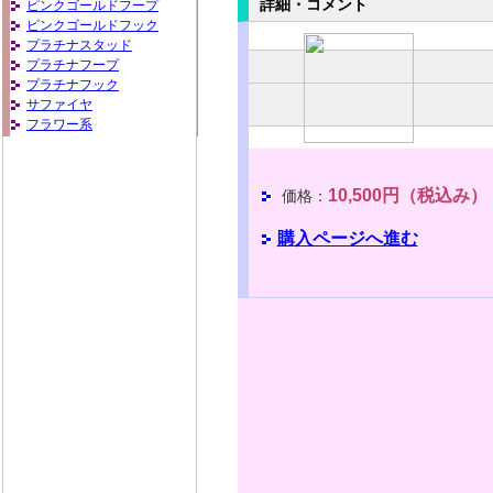
詳細・コメント
ピンクゴールドフープ
ピンクゴールドフック
プラチナスタッド
プラチナフープ
プラチナフック
サファイヤ
フラワー系
10,500円（税込み）
価格：
購入ページへ進む