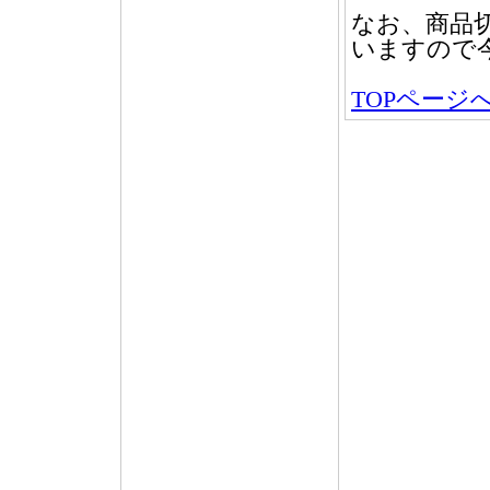
なお、商品
いますので
TOPページ