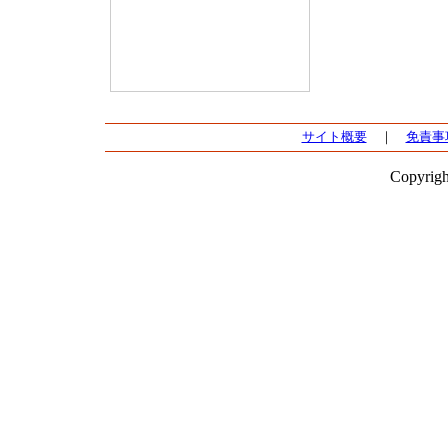
サイト概要
｜
免責事
Copyrigh