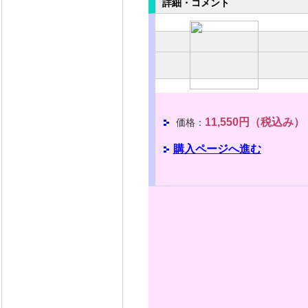
詳細・コメント
11,550円（税込み）
価格：
購入ページへ進む